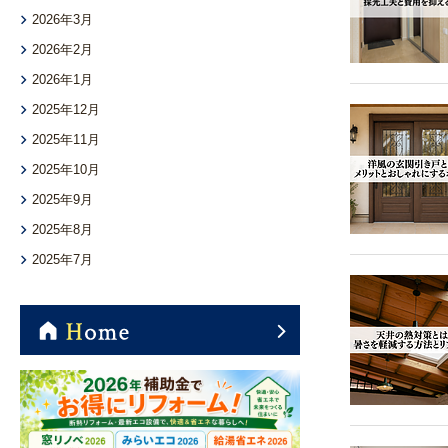
2026年3月
2026年2月
2026年1月
2025年12月
2025年11月
2025年10月
2025年9月
2025年8月
2025年7月