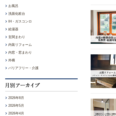
お風呂
洗面化粧台
IH・ガスコンロ
給湯器
玄関まわり
内装リフォーム
内窓・窓まわり
外構
バリアフリー・介護
2026年8月
2026年5月
2026年4月