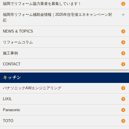
福岡でリフォーム協力業者を募集しています！
福岡市リフォーム補助金情報｜2025年住宅省エネキャンペーン対
応
NEWS & TOPICS
リフォームコラム
施工事例
CONTACT
キッチン
パナソニックAWエンジニアリング
LIXIL
Panasonic
TOTO