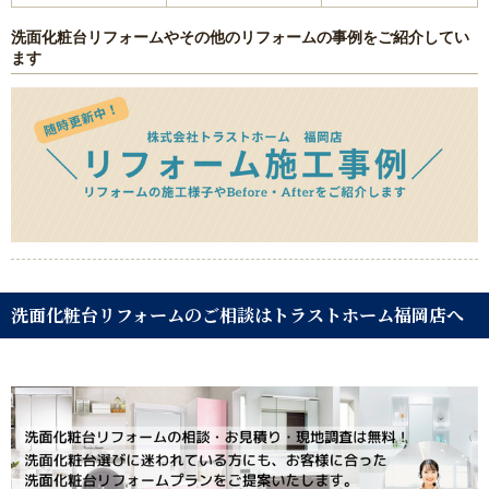
洗面化粧台リフォームやその他のリフォームの事例をご紹介してい
ます
洗面化粧台リフォームのご相談はトラストホーム福岡店へ