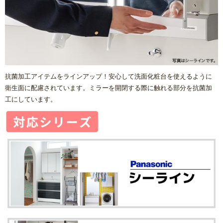
抗菌加工アイテムをラインアップ！安心して洗面化粧台を使えるように
衛生面に配慮されています。ミラーを開閉する際に触れる部分を抗菌加
工にしています。