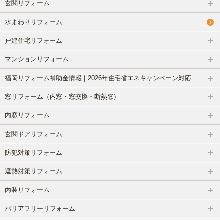
玄関リフォーム
水まわりリフォーム
戸建住宅リフォーム
マンションリフォーム
福岡リフォーム補助金情報｜2026年住宅省エネキャンペーン対応
窓リフォーム（内窓・窓交換・断熱窓）
内窓リフォーム
玄関ドアリフォーム
防犯対策リフォーム
遮熱対策リフォーム
内装リフォーム
バリアフリーリフォーム