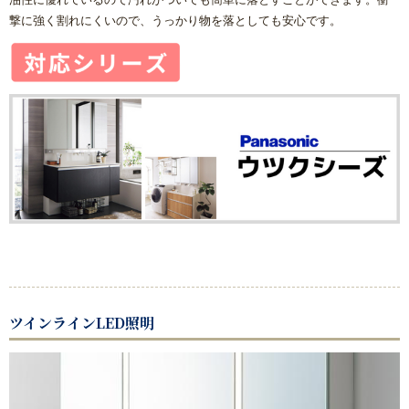
撃に強く割れにくいので、うっかり物を落としても安心です。
ツインラインLED照明