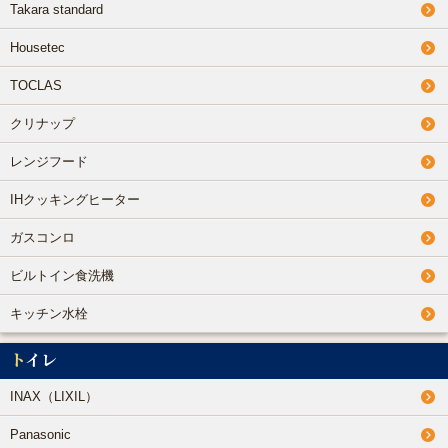
Takara standard
Housetec
TOCLAS
クリナップ
レンジフード
IHクッキングヒーター
ガスコンロ
ビルトイン食洗機
キッチン水栓
トイレ
INAX（LIXIL）
Panasonic