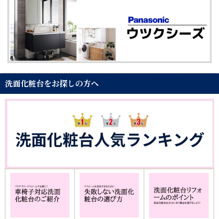
洗面化粧台をお探しの方へ