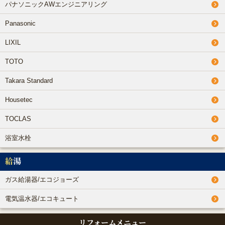
パナソニックAWエンジニアリング
Panasonic
LIXIL
TOTO
Takara Standard
Housetec
TOCLAS
浴室水栓
給湯
ガス給湯器/エコジョーズ
電気温水器/エコキュート
リフォームメニュー