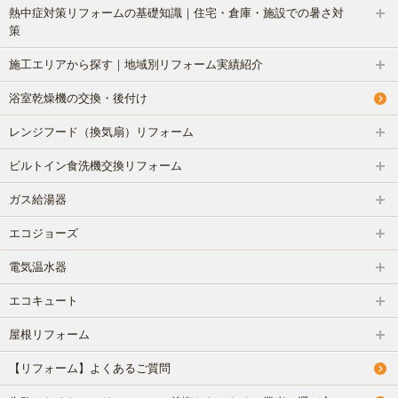
熱中症対策リフォームの基礎知識｜住宅・倉庫・施設での暑さ対
策
施工エリアから探す｜地域別リフォーム実績紹介
浴室乾燥機の交換・後付け
レンジフード（換気扇）リフォーム
ビルトイン食洗機交換リフォーム
ガス給湯器
エコジョーズ
電気温水器
エコキュート
屋根リフォーム
【リフォーム】よくあるご質問