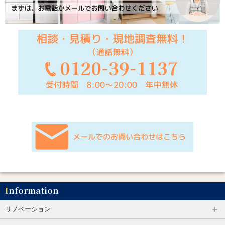
Information
リノベーション