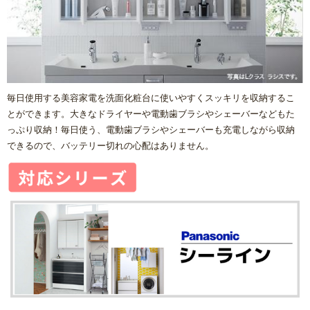
毎日使用する美容家電を洗面化粧台に使いやすくスッキリを収納するこ
とができます。大きなドライヤーや電動歯ブラシやシェーバーなどもた
っぷり収納！毎日使う、電動歯ブラシやシェーバーも充電しながら収納
できるので、バッテリー切れの心配はありません。