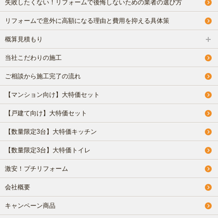
失敗したくない！リフォームで後悔しないための業者の選び方
リフォームで意外に高額になる理由と費用を抑える具体策
概算見積もり
当社こだわりの施工
ご相談から施工完了の流れ
【マンション向け】大特価セット
【戸建て向け】大特価セット
【数量限定3台】大特価キッチン
【数量限定3台】大特価トイレ
激安！プチリフォーム
会社概要
キャンペーン商品