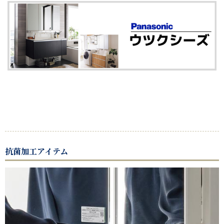
抗菌加工アイテム