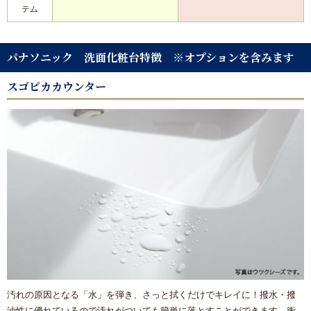
テム
パナソニック 洗面化粧台特徴 ※オプションを含みます
スゴピカカウンター
汚れの原因となる「水」を弾き、さっと拭くだけでキレイに！撥水・撥
油性に優れているので汚れがついても簡単に落とすことができます。衝