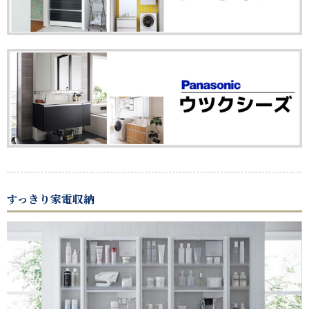
すっきり家電収納