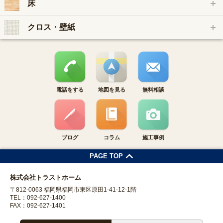
床
クロス・壁紙
電話をする
地図を見る
無料相談
ブログ
コラム
施工事例
PAGE TOP
株式会社トラストホーム
〒812-0063 福岡県福岡市東区原田1-41-12-1階
TEL：092-627-1400
FAX：092-627-1401