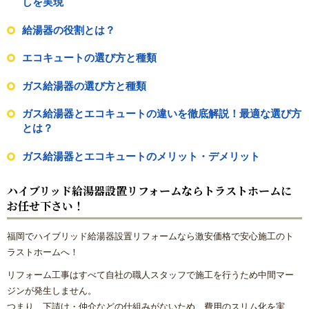
しを実現
給湯器の役割とは？
エコキュートの選び方と種類
ガス給湯器の選び方と種類
ガス給湯器とエコキュートの違いを徹底解説！最適な選び方
とは？
ガス給湯器とエコキュートのメリット・デメリット
ハイブリッド給湯器設置リフォームならトラストホームに
お任せ下さい！
福岡でハイブリッド給湯器設置リフォームなら激安価格で安心施工のト
ラストホームへ！
リフォーム工事はすべて自社の職人スタッフで施工を行うため中間マー
ジンが発生しません。
つまり、下請け・仲介などの仕組みがないため、費用のスリム化を実