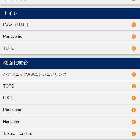
トイレ
INAX（LIXIL）
Panasonic
TOTO
洗面化粧台
パナソニックAWエンジニアリング
TOTO
LIXIL
Panasonic
Housetec
Takara standard