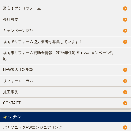
激安！プチリフォーム
会社概要
キャンペーン商品
福岡でリフォーム協力業者を募集しています！
福岡市リフォーム補助金情報｜2025年住宅省エネキャンペーン対
応
NEWS & TOPICS
リフォームコラム
施工事例
CONTACT
キッチン
パナソニックAWエンジニアリング