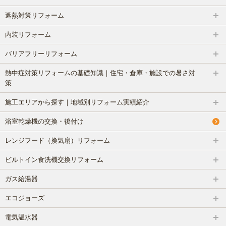
遮熱対策リフォーム
内装リフォーム
バリアフリーリフォーム
熱中症対策リフォームの基礎知識｜住宅・倉庫・施設での暑さ対
策
施工エリアから探す｜地域別リフォーム実績紹介
浴室乾燥機の交換・後付け
レンジフード（換気扇）リフォーム
ビルトイン食洗機交換リフォーム
ガス給湯器
エコジョーズ
電気温水器