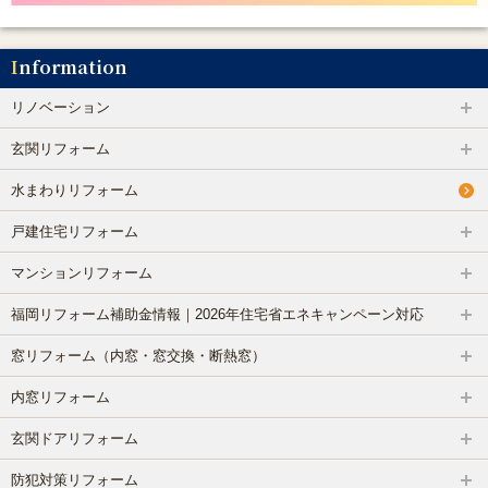
Information
リノベーション
玄関リフォーム
水まわりリフォーム
戸建住宅リフォーム
マンションリフォーム
福岡リフォーム補助金情報｜2026年住宅省エネキャンペーン対応
窓リフォーム（内窓・窓交換・断熱窓）
内窓リフォーム
玄関ドアリフォーム
防犯対策リフォーム