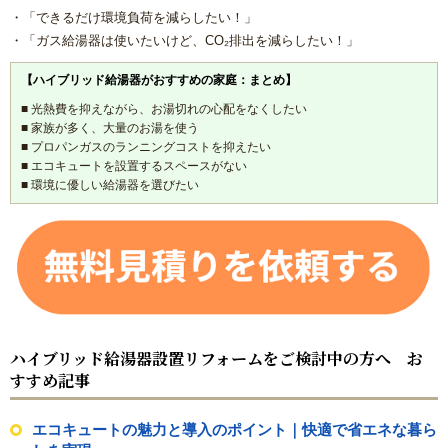
・「できるだけ環境負荷を減らしたい！」
・「ガス給湯器は使いたいけど、CO₂排出を減らしたい！」
【ハイブリッド給湯器がおすすめの家庭：まとめ】
■ 光熱費を抑えながら、お湯切れの心配をなくしたい
■ 家族が多く、大量のお湯を使う
■ プロパンガスのランニングコストを抑えたい
■ エコキュートを設置するスペースがない
■ 環境に優しい給湯器を選びたい
ハイブリッド給湯器設置リフォームをご検討中の方へ お
すすめ記事
エコキュートの魅力と導入のポイント｜快適で省エネな暮ら