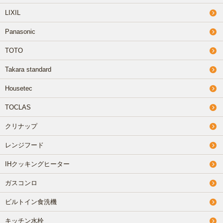
LIXIL
Panasonic
TOTO
Takara standard
Housetec
TOCLAS
クリナップ
レンジフード
IHクッキングヒーター
ガスコンロ
ビルトイン食洗機
キッチン水栓