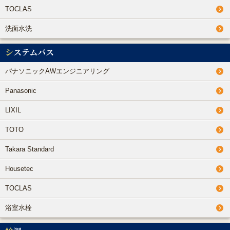
TOCLAS
洗面水洗
システムバス
パナソニックAWエンジニアリング
Panasonic
LIXIL
TOTO
Takara Standard
Housetec
TOCLAS
浴室水栓