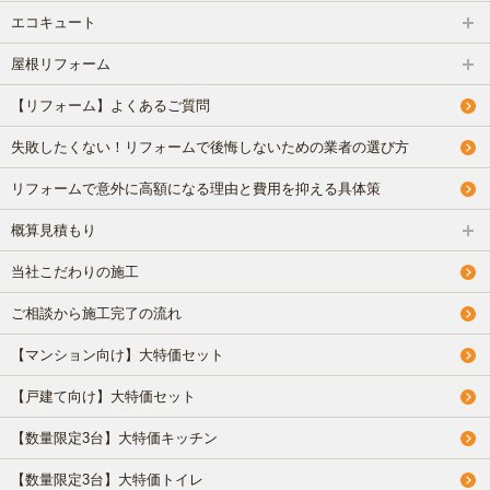
エコキュート
屋根リフォーム
【リフォーム】よくあるご質問
失敗したくない！リフォームで後悔しないための業者の選び方
リフォームで意外に高額になる理由と費用を抑える具体策
概算見積もり
当社こだわりの施工
ご相談から施工完了の流れ
【マンション向け】大特価セット
【戸建て向け】大特価セット
【数量限定3台】大特価キッチン
【数量限定3台】大特価トイレ