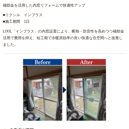
補助金を活用した内窓リフォームで快適性アップ
■
リクシル インプラス
■施工期間 1日
LIXIL「インプラス」の内窓設置により、断熱・防音性を高めつつ補助金
活用で費用を抑え、短工期で冷暖房効率の良い快適な住空間へと改善し
ました。