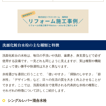
洗面化粧台水栓の主な種類と特徴
洗面化粧台の水栓は、毎日の手洗いや洗顔、歯磨き、身支度などで必ず
使用する設備です。一見どれも同じように見えますが、実は種類や機能
によって使い勝手や快適性は大きく異なります。
水栓選びを適切に行うことで、「使いやすさ」「掃除のしやすさ」「節
水性」「デザイン性」など、日々の生活の質を大きく向上させることが
できます。ここでは、洗面化粧台で使用される代表的な水栓の種類と、
それぞれの特徴について詳しくご紹介します。
シングルレバー混合水栓