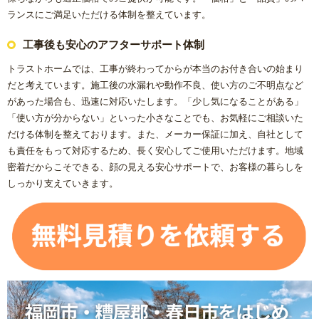
ランスにご満足いただける体制を整えています。
工事後も安心のアフターサポート体制
トラストホームでは、工事が終わってからが本当のお付き合いの始まり
だと考えています。施工後の水漏れや動作不良、使い方のご不明点など
があった場合も、迅速に対応いたします。「少し気になることがある」
「使い方が分からない」といった小さなことでも、お気軽にご相談いた
だける体制を整えております。また、メーカー保証に加え、自社として
も責任をもって対応するため、長く安心してご使用いただけます。地域
密着だからこそできる、顔の見える安心サポートで、お客様の暮らしを
しっかり支えていきます。