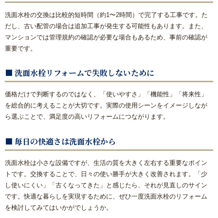
洗面水栓の交換は比較的短時間（約1〜2時間）で完了する工事です。た
だし、古い配管の場合は追加工事が発生する可能性もあります。また、
マンションでは管理規約の確認が必要な場合もあるため、事前の確認が
重要です。
■ 洗面水栓リフォームで失敗しないために
価格だけで判断するのではなく、「使いやすさ」「機能性」「将来性」
を総合的に考えることが大切です。実際の使用シーンをイメージしなが
ら選ぶことで、満足度の高いリフォームにつながります。
■ 毎日の快適さは洗面水栓から
洗面水栓は小さな設備ですが、生活の質を大きく左右する重要なポイン
トです。交換することで、日々の使い勝手が大きく改善されます。「少
し使いにくい」「古くなってきた」と感じたら、それが見直しのサイン
です。快適な暮らしを実現するために、ぜひ一度洗面水栓のリフォーム
を検討してみてはいかがでしょうか。