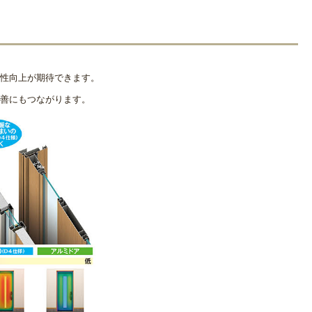
性向上が期待できます。
善にもつながります。