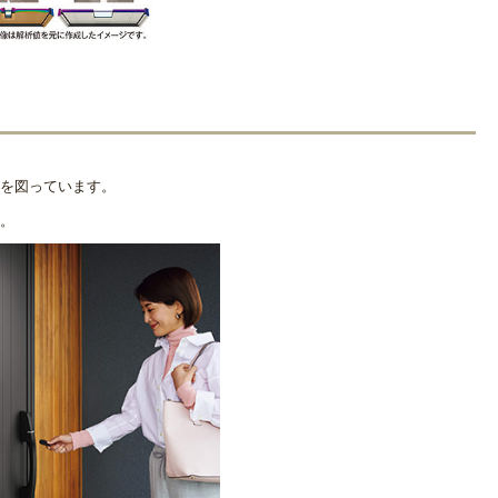
を図っています。
。