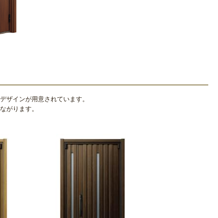
デザインが用意されています。
ながります。