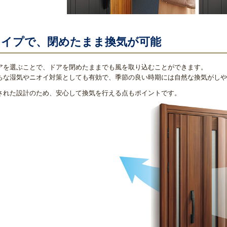
タイプで、閉めたまま換気が可能
アを選ぶことで、ドアを閉めたままでも風を取り込むことができます。
ちな湿気やニオイ対策としても有効で、季節の良い時期には自然な換気がしや
された設計のため、安心して換気を行える点もポイントです。