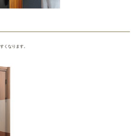
すくなります。