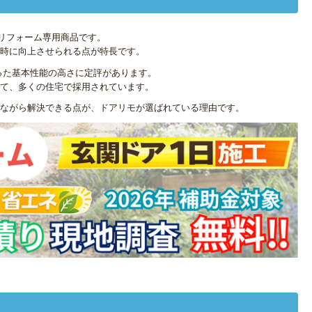
リフォーム専用商品です。
時に向上させられる点が特長です。
いった基本性能の高さに定評があります。
て、多くの住宅で採用されています。
ながら解決できる点が、ドアリモが選ばれている理由です。