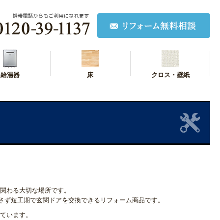
給湯器
床
クロス・壁紙
関わる大切な場所です。
さず短工期で玄関ドアを交換できるリフォーム商品です。
ています。