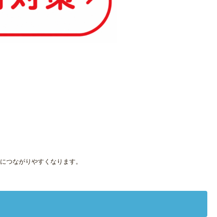
につながりやすくなります。