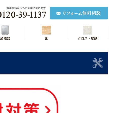
給湯器
床
クロス・壁紙