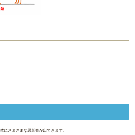
体にさまざまな悪影響が出てきます。