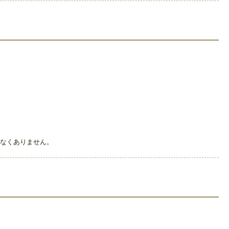
なくありません。