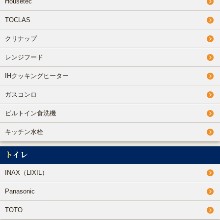
Housetec
TOCLAS
クリナップ
レンジフード
IHクッキングヒーター
ガスコンロ
ビルトイン食洗機
キッチン水栓
トイレ
INAX（LIXIL）
Panasonic
TOTO