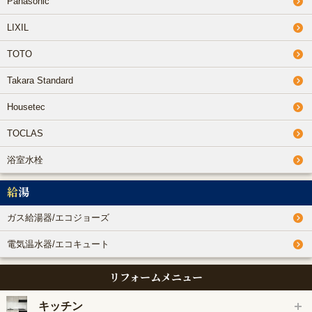
Panasonic
LIXIL
TOTO
Takara Standard
Housetec
TOCLAS
浴室水栓
給湯
ガス給湯器/エコジョーズ
電気温水器/エコキュート
リフォームメニュー
キッチン