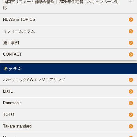
福岡市リフォーム補助金情報｜2025年住宅省エネキャンペーン対
リフォームコラム
応
NEWS & TOPICS
施工事例
リフォームコラム
CONTACT
施工事例
CONTACT
キッチン
パナソニックAWエンジニアリング
LIXIL
Panasonic
TOTO
Takara standard