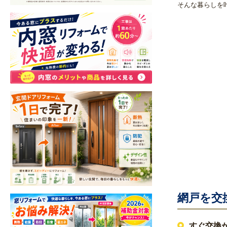
そんな暮らしを
網戸を交
すぐ交換