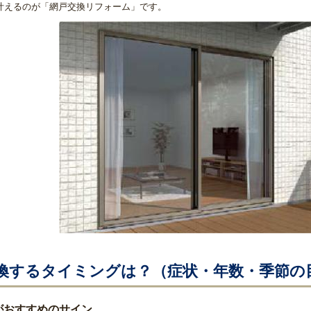
叶えるのが「網戸交換リフォーム」です。
換するタイミングは？（症状・年数・季節の
がおすすめのサイン