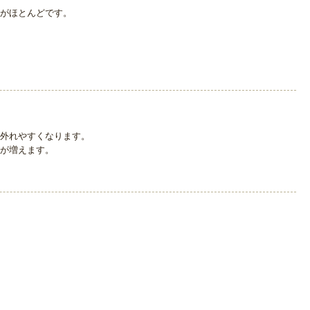
がほとんどです。
外れやすくなります。
が増えます。