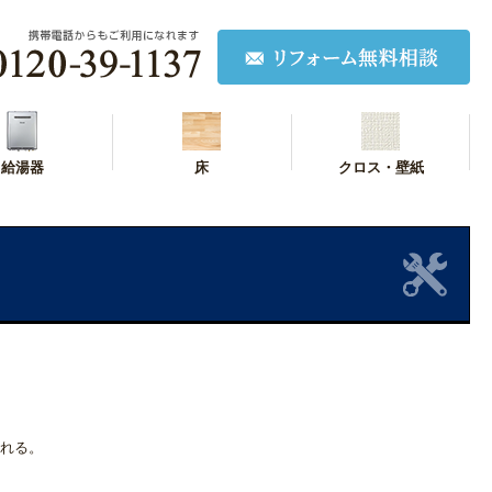
給湯器
床
クロス・壁紙
れる。