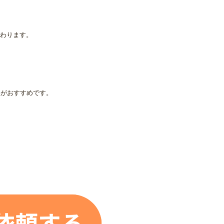
わります。
換がおすすめです。