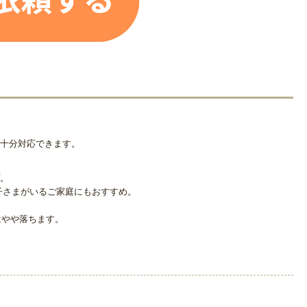
十分対応できます。
。
子さまがいるご家庭にもおすすめ。
はやや落ちます。