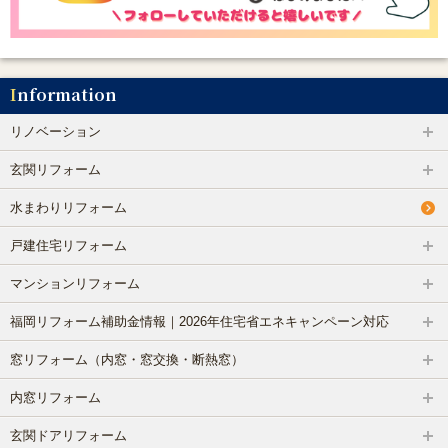
Information
リノベーション
玄関リフォーム
水まわりリフォーム
戸建住宅リフォーム
マンションリフォーム
福岡リフォーム補助金情報｜2026年住宅省エネキャンペーン対応
窓リフォーム（内窓・窓交換・断熱窓）
内窓リフォーム
玄関ドアリフォーム