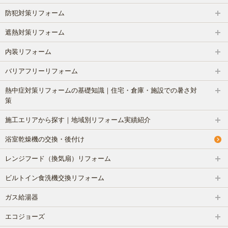
防犯対策リフォーム
遮熱対策リフォーム
内装リフォーム
バリアフリーリフォーム
熱中症対策リフォームの基礎知識｜住宅・倉庫・施設での暑さ対
策
施工エリアから探す｜地域別リフォーム実績紹介
浴室乾燥機の交換・後付け
レンジフード（換気扇）リフォーム
ビルトイン食洗機交換リフォーム
ガス給湯器
エコジョーズ