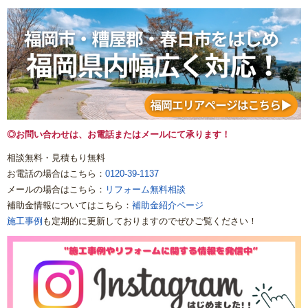
◎お問い合わせは、お電話またはメールにて承ります！
相談無料・見積もり無料
お電話の場合はこちら：
0120-39-1137
メールの場合はこちら：
リフォーム無料相談
補助金情報についてはこちら：
補助金紹介ページ
施工事例
も定期的に更新しておりますのでぜひご覧ください！