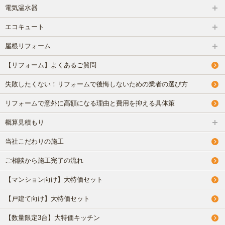
電気温水器
エコキュート
屋根リフォーム
【リフォーム】よくあるご質問
失敗したくない！リフォームで後悔しないための業者の選び方
リフォームで意外に高額になる理由と費用を抑える具体策
概算見積もり
当社こだわりの施工
ご相談から施工完了の流れ
【マンション向け】大特価セット
【戸建て向け】大特価セット
【数量限定3台】大特価キッチン