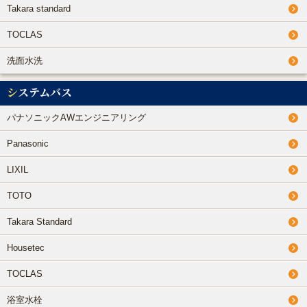
Takara standard
TOCLAS
洗面水洗
システムバス
パナソニックAWエンジニアリング
Panasonic
LIXIL
TOTO
Takara Standard
Housetec
TOCLAS
浴室水栓