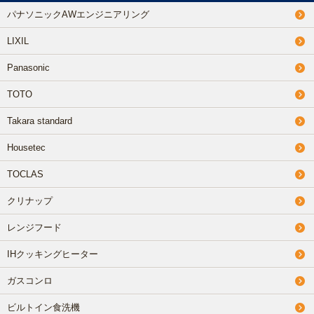
パナソニックAWエンジニアリング
LIXIL
Panasonic
TOTO
Takara standard
Housetec
TOCLAS
クリナップ
レンジフード
IHクッキングヒーター
ガスコンロ
ビルトイン食洗機