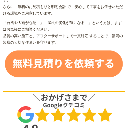
す。
さらに、無料のお見積もりと明朗会計 で、安心して工事をお任せいただ
ける環境をご用意しています。
「台風や大雨が心配…」「屋根の劣化が気になる…」という方は、まず
はお気軽にご相談ください。
品質の高い施工と、アフターサポートまで一貫対応 することで、福岡の
皆様の大切な住まいを守ります。