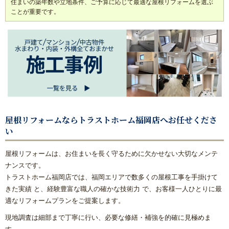
住まいの築年数や立地条件、ご予算に応じて最適な屋根リフォームを選ぶ
ことが重要です。
屋根リフォームならトラストホーム福岡店へお任せくださ
い
屋根リフォームは、お住まいを長く守るために欠かせない大切なメンテ
ナンスです。
トラストホーム福岡店では、福岡エリアで数多くの屋根工事を手掛けて
きた実績 と、経験豊富な職人の確かな技術力 で、お客様一人ひとりに最
適なリフォームプランをご提案します。
現地調査は細部まで丁寧に行い、必要な修繕・補強を的確に見極めま