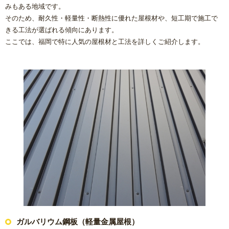
みもある地域です。
そのため、耐久性・軽量性・断熱性に優れた屋根材や、短工期で施工で
きる工法が選ばれる傾向にあります。
ここでは、福岡で特に人気の屋根材と工法を詳しくご紹介します。
ガルバリウム鋼板（軽量金属屋根）