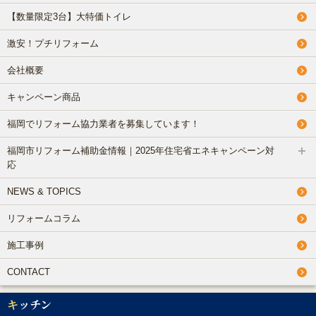
【数量限定3台】大特価トイレ
激安！プチリフォーム
会社概要
キャンペーン商品
福岡でリフォーム協力業者を募集しています！
福岡市リフォーム補助金情報｜2025年住宅省エネキャンペーン対
応
NEWS & TOPICS
リフォームコラム
施工事例
CONTACT
キッチン