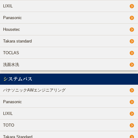
LIXIL
Panasonic
Housetec
Takara standard
TOCLAS
洗面水洗
システムバス
パナソニックAWエンジニアリング
Panasonic
LIXIL
TOTO
Takara Standard