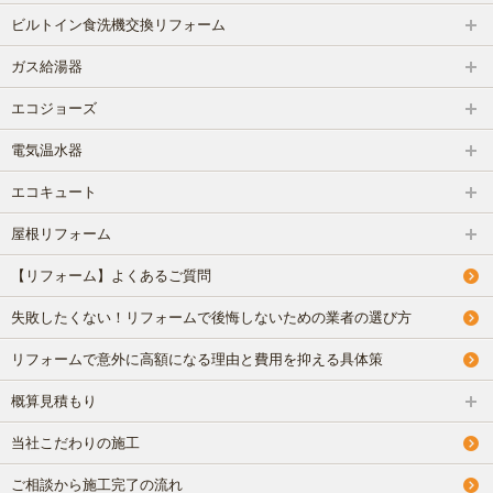
ビルトイン食洗機交換リフォーム
ガス給湯器
エコジョーズ
電気温水器
エコキュート
屋根リフォーム
【リフォーム】よくあるご質問
失敗したくない！リフォームで後悔しないための業者の選び方
リフォームで意外に高額になる理由と費用を抑える具体策
概算見積もり
当社こだわりの施工
ご相談から施工完了の流れ