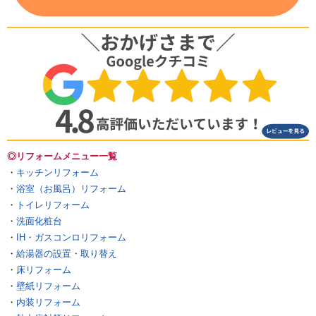
◎リフォームメニュー一覧
・
キッチンリフォーム
・
浴室（お風呂）リフォーム
・
トイレリフォーム
・
洗面化粧台
・
IH・ガスコンロリフォーム
・
給湯器の設置・取り替え
・
床リフォーム
・
壁紙リフォーム
・
内装リフォーム