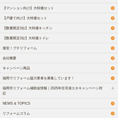
【マンション向け】大特価セット
【戸建て向け】大特価セット
【数量限定3台】大特価キッチン
【数量限定3台】大特価トイレ
激安！プチリフォーム
会社概要
キャンペーン商品
福岡でリフォーム協力業者を募集しています！
福岡市リフォーム補助金情報｜2025年住宅省エネキャンペーン対
応
NEWS & TOPICS
リフォームコラム