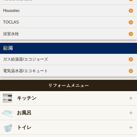
Housetec
TOCLAS
浴室水栓
給湯
ガス給湯器/エコジョーズ
電気温水器/エコキュート
リフォームメニュー
キッチン
お風呂
トイレ