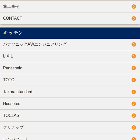
施工事例
CONTACT
キッチン
パナソニックAWエンジニアリング
LIXIL
Panasonic
TOTO
Takara standard
Housetec
TOCLAS
クリナップ
レンジフード