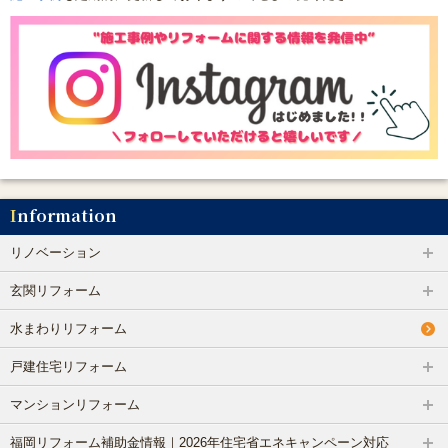
Information
リノベーション
玄関リフォーム
水まわりリフォーム
戸建住宅リフォーム
マンションリフォーム
福岡リフォーム補助金情報｜2026年住宅省エネキャンペーン対応