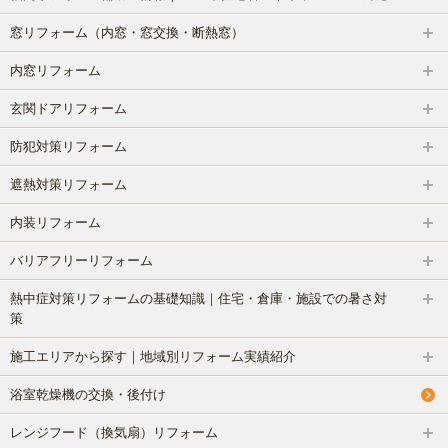
窓リフォーム（内窓・窓交換・断熱窓）
内窓リフォーム
玄関ドアリフォーム
防犯対策リフォーム
遮熱対策リフォーム
内装リフォーム
バリアフリーリフォーム
熱中症対策リフォームの基礎知識｜住宅・倉庫・施設での暑さ対
策
施工エリアから探す｜地域別リフォーム実績紹介
浴室乾燥機の交換・後付け
レンジフード（換気扇）リフォーム