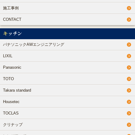
施工事例
CONTACT
キッチン
パナソニックAWエンジニアリング
LIXIL
Panasonic
TOTO
Takara standard
Housetec
TOCLAS
クリナップ