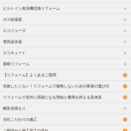
ビルトイン食洗機交換リフォーム
ガス給湯器
エコジョーズ
電気温水器
エコキュート
屋根リフォーム
【リフォーム】よくあるご質問
失敗したくない！リフォームで後悔しないための業者の選び方
リフォームで意外に高額になる理由と費用を抑える具体策
概算見積もり
当社こだわりの施工
ご相談から施工完了の流れ