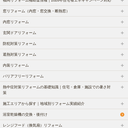
福岡リフォーム補助金情報｜2026年住宅省エネキャンペーン対応
窓リフォーム（内窓・窓交換・断熱窓）
内窓リフォーム
玄関ドアリフォーム
防犯対策リフォーム
遮熱対策リフォーム
内装リフォーム
バリアフリーリフォーム
熱中症対策リフォームの基礎知識｜住宅・倉庫・施設での暑さ対
策
施工エリアから探す｜地域別リフォーム実績紹介
浴室乾燥機の交換・後付け
レンジフード（換気扇）リフォーム