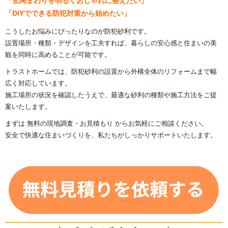
「玄関まわりを明るくおしゃれに整えたい」
「DIYでできる防犯対策から始めたい」
こうしたお悩みにぴったりなのが防犯砂利です。
設置場所・種類・デザインを工夫すれば、暮らしの安心感と住まいの美
観を同時に高めることが可能です。
トラストホームでは、防犯砂利の設置から外構全体のリフォームまで幅
広く対応しています。
施工場所の状況を確認したうえで、最適な砂利の種類や施工方法をご提
案いたします。
まずは 無料の現地調査・お見積もり からお気軽にご相談ください。
安全で快適な住まいづくりを、私たちがしっかりサポートいたします。