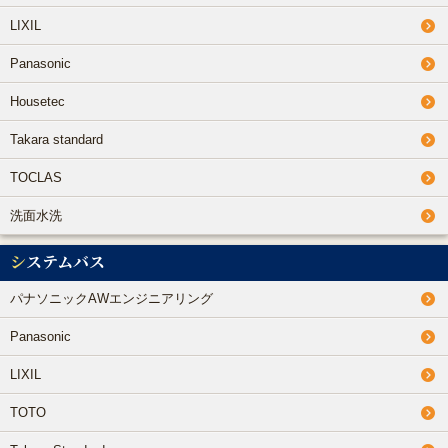
LIXIL
Panasonic
Housetec
Takara standard
TOCLAS
洗面水洗
システムバス
パナソニックAWエンジニアリング
Panasonic
LIXIL
TOTO