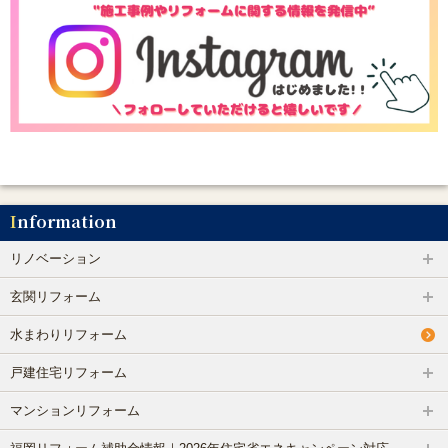
Information
リノベーション
玄関リフォーム
水まわりリフォーム
戸建住宅リフォーム
マンションリフォーム