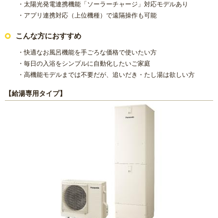
・太陽光発電連携機能「ソーラーチャージ」対応モデルあり
・アプリ連携対応（上位機種）で遠隔操作も可能
こんな方におすすめ
・快適なお風呂機能を手ごろな価格で使いたい方
・毎日の入浴をシンプルに自動化したいご家庭
・高機能モデルまでは不要だが、追いだき・たし湯は欲しい方
【給湯専用タイプ】