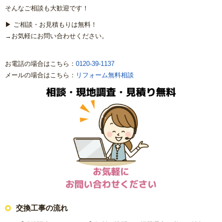
そんなご相談も大歓迎です！
▶ ご相談・お見積もりは無料！
→お気軽にお問い合わせください。
お電話の場合はこちら：
0120-39-1137
メールの場合はこちら：
リフォーム無料相談
交換工事の流れ