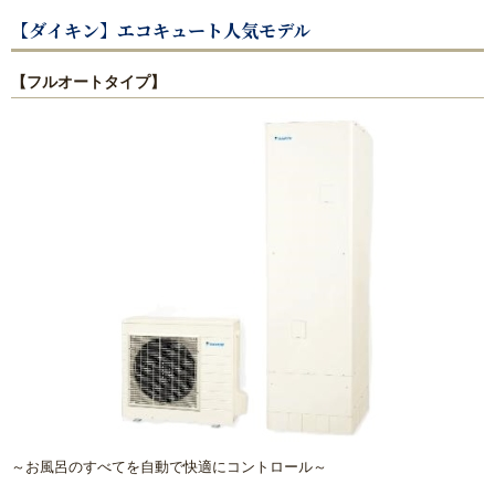
【ダイキン】エコキュート人気モデル
【フルオートタイプ】
～お風呂のすべてを自動で快適にコントロール～