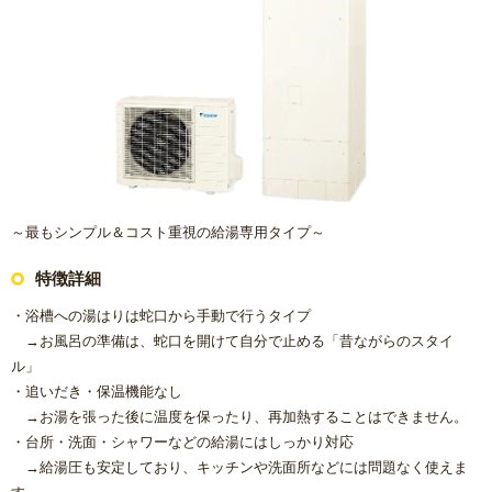
～最もシンプル＆コスト重視の給湯専用タイプ～
特徴詳細
・浴槽への湯はりは蛇口から手動で行うタイプ
→お風呂の準備は、蛇口を開けて自分で止める「昔ながらのスタイ
ル」
・追いだき・保温機能なし
→お湯を張った後に温度を保ったり、再加熱することはできません。
・台所・洗面・シャワーなどの給湯にはしっかり対応
→給湯圧も安定しており、キッチンや洗面所などには問題なく使えま