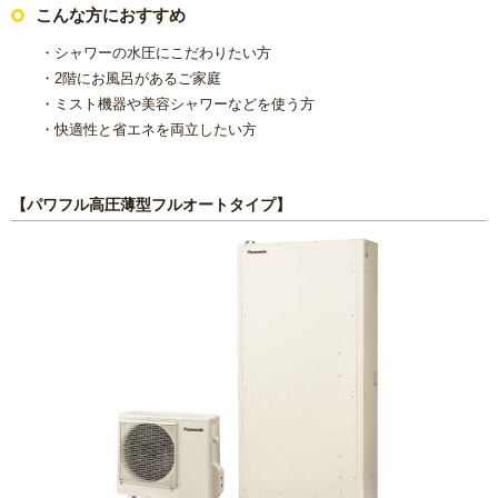
こんな方におすすめ
・シャワーの水圧にこだわりたい方
・2階にお風呂があるご家庭
・ミスト機器や美容シャワーなどを使う方
・快適性と省エネを両立したい方
【パワフル高圧薄型フルオートタイプ】