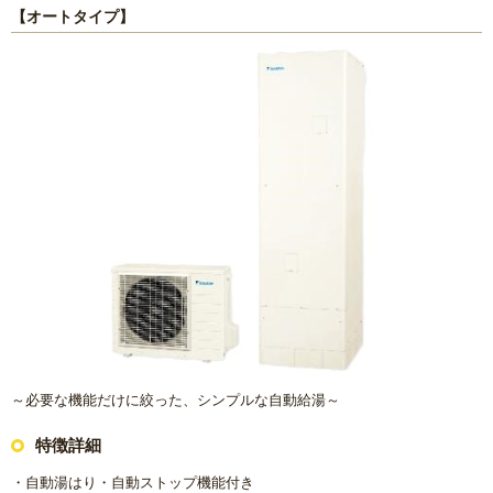
【オートタイプ】
～必要な機能だけに絞った、シンプルな自動給湯～
特徴詳細
・自動湯はり・自動ストップ機能付き