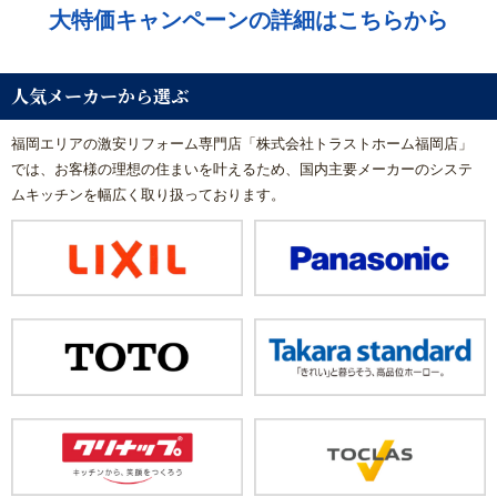
大特価キャンペーンの詳細はこちらから
人気メーカーから選ぶ
福岡エリアの激安リフォーム専門店「株式会社トラストホーム福岡店」
では、お客様の理想の住まいを叶えるため、国内主要メーカーのシステ
ムキッチンを幅広く取り扱っております。