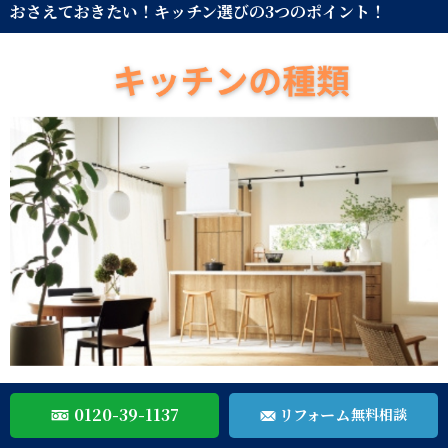
おさえておきたい！キッチン選びの3つのポイント！
0120-39-1137
リフォーム
無料相談