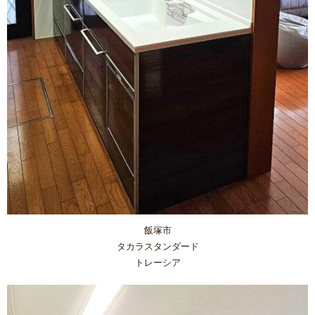
飯塚市
タカラスタンダード
トレーシア