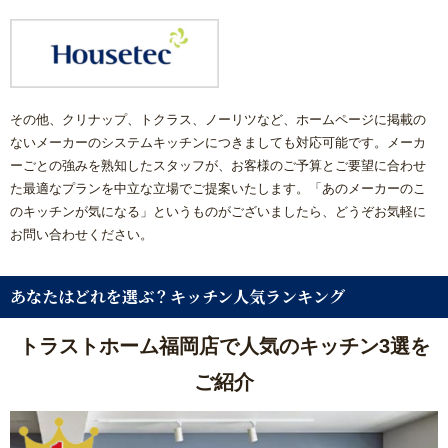
その他、クリナップ、トクラス、ノーリツなど、ホームページに掲載の
ないメーカーのシステムキッチンにつきましても対応可能です。メーカ
ーごとの強みを熟知したスタッフが、お客様のご予算とご要望に合わせ
た最適なプランを中立な立場でご提案いたします。「あのメーカーのこ
のキッチンが気になる」というものがございましたら、どうぞお気軽に
お問い合わせください。
あなたはどれを選ぶ？キッチン人気ランキング
トラストホーム福岡店で人気のキッチン3選を
ご紹介