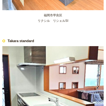
福岡市早良区
リクシル リシェルSI
Takara standard