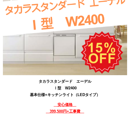
タカラスタンダード エーデル
Ⅰ型 W2400
基本仕様+キッチンライト（LEDタイプ）
安心価格
399,500円+工事費