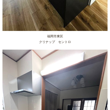
福岡市東区
クリナップ セントロ