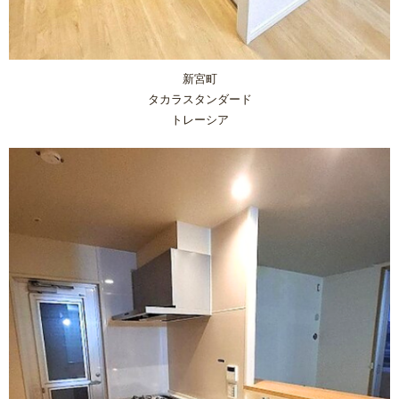
新宮町
タカラスタンダード
トレーシア