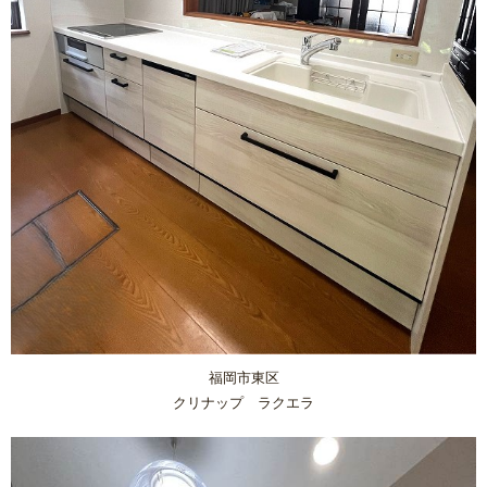
福岡市東区
クリナップ ラクエラ