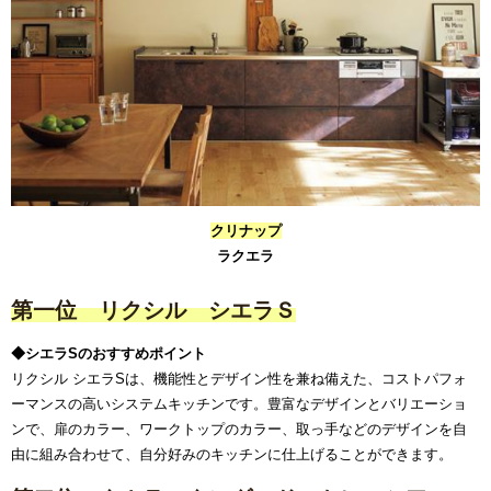
クリナップ
ラクエラ
第一位 リクシル シエラＳ
◆シエラSのおすすめポイント
リクシル シエラSは、機能性とデザイン性を兼ね備えた、コストパフォ
ーマンスの高いシステムキッチンです。豊富なデザインとバリエーショ
ンで、扉のカラー、ワークトップのカラー、取っ手などのデザインを自
由に組み合わせて、自分好みのキッチンに仕上げることができます。