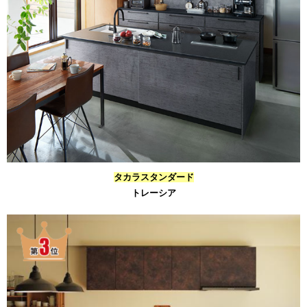
タカラスタンダード
トレーシア