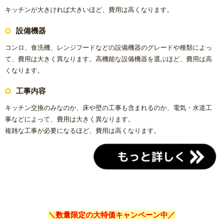
キッチンが大きければ大きいほど、費用は高くなります。
設備機器
コンロ、食洗機、レンジフードなどの設備機器のグレードや種類によっ
て、費用は大きく異なります。高機能な設備機器を選ぶほど、費用は高
くなります。
工事内容
キッチン交換のみなのか、床や壁の工事も含まれるのか、電気・水道工
事などによって、費用は大きく異なります。
複雑な工事が必要になるほど、費用は高くなります。
＼数量限定の大特価キャンペーン中／