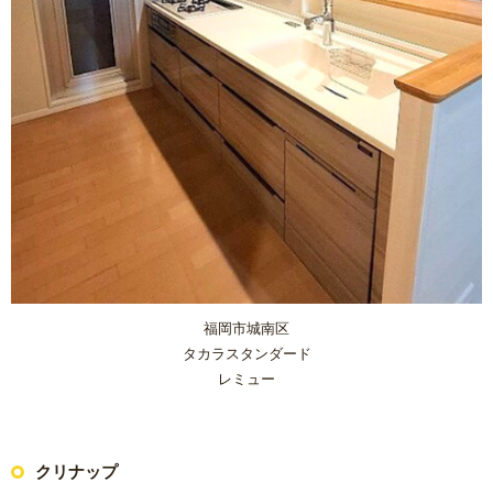
福岡市城南区
タカラスタンダード
レミュー
クリナップ