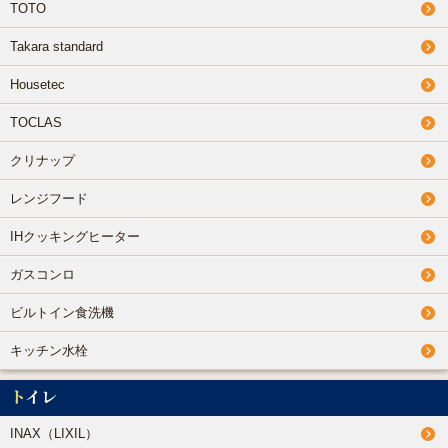
TOTO
Takara standard
Housetec
TOCLAS
クリナップ
レンジフード
IHクッキングヒーター
ガスコンロ
ビルトイン食洗機
キッチン水栓
トイレ
INAX（LIXIL）