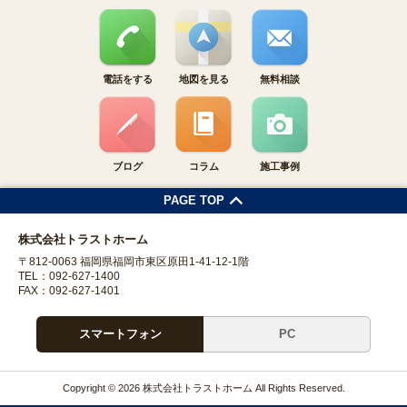
電話をする
地図を見る
無料相談
ブログ
コラム
施工事例
PAGE TOP
株式会社トラストホーム
〒812-0063 福岡県福岡市東区原田1-41-12-1階
TEL：092-627-1400
FAX：092-627-1401
スマートフォン
PC
Copyright © 2026 株式会社トラストホーム All Rights Reserved.