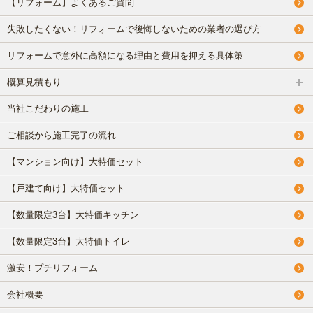
【リフォーム】よくあるご質問
失敗したくない！リフォームで後悔しないための業者の選び方
リフォームで意外に高額になる理由と費用を抑える具体策
概算見積もり
当社こだわりの施工
ご相談から施工完了の流れ
【マンション向け】大特価セット
【戸建て向け】大特価セット
【数量限定3台】大特価キッチン
【数量限定3台】大特価トイレ
激安！プチリフォーム
会社概要