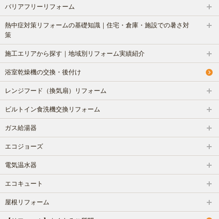
バリアフリーリフォーム
熱中症対策リフォームの基礎知識｜住宅・倉庫・施設での暑さ対
策
施工エリアから探す｜地域別リフォーム実績紹介
浴室乾燥機の交換・後付け
レンジフード（換気扇）リフォーム
ビルトイン食洗機交換リフォーム
ガス給湯器
エコジョーズ
電気温水器
エコキュート
屋根リフォーム