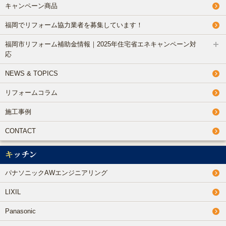
キャンペーン商品
福岡でリフォーム協力業者を募集しています！
福岡市リフォーム補助金情報｜2025年住宅省エネキャンペーン対
応
NEWS & TOPICS
リフォームコラム
施工事例
CONTACT
キッチン
パナソニックAWエンジニアリング
LIXIL
Panasonic