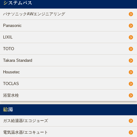
システムバス
パナソニックAWエンジニアリング
Panasonic
LIXIL
TOTO
Takara Standard
Housetec
TOCLAS
浴室水栓
給湯
ガス給湯器/エコジョーズ
電気温水器/エコキュート