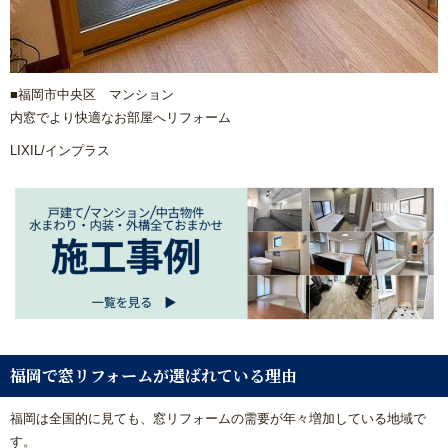
■福岡市中央区 マンション
内窓でより快適なお部屋へリフォーム
LIXIL/インプラス
福岡で窓リフォームが選ばれている理由
福岡は全国的に見ても、窓リフォームの需要が年々増加している地域で
す。