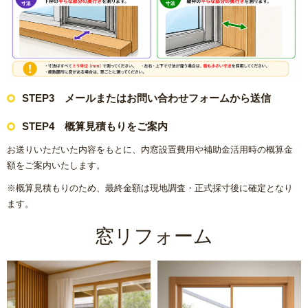
STEP3 メールまたはお問い合わせフォームから送信
STEP4 概算見積もりをご案内
お送りいただいた内容をもとに、内窓設置費用や補助金活用時の概算金
額をご案内いたします。
※概算見積もりのため、最終金額は現地調査・正式採寸後に確定となり
ます。
窓リフォーム