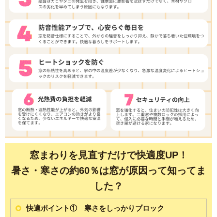
窓まわりを見直すだけで快適度UP！
暑さ・寒さの約60％は窓が原因って知ってま
した？
快適ポイント① 寒さをしっかりブロック