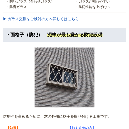
・防犯ガラス（合わせガラス）
・ガラスが割れやすい
・防音ガラス
・防犯性能を上げたい
▶ ガラス交換をご検討の方へ詳しくはこちら
・面格子（防犯）
泥棒が最も嫌がる防犯設備
防犯性を高めるために、窓の外側に格子を取り付ける工事です。
【効果】
【おすすめの方】