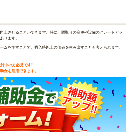
向上させることができます。特に、間取りの変更や設備のグレードアッ
あります。
ームを施すことで、購入時以上の価値を生み出すことも考えられます。
討中の方必見です‼
助金を活用できます。