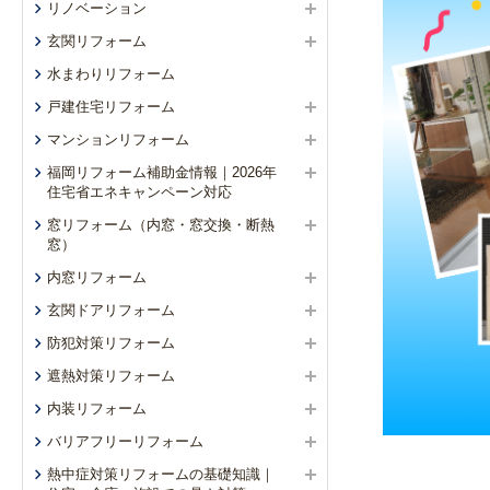
リノベーション
玄関リフォーム
水まわりリフォーム
戸建住宅リフォーム
マンションリフォーム
福岡リフォーム補助金情報｜2026年
住宅省エネキャンペーン対応
窓リフォーム（内窓・窓交換・断熱
窓）
内窓リフォーム
玄関ドアリフォーム
防犯対策リフォーム
遮熱対策リフォーム
内装リフォーム
バリアフリーリフォーム
熱中症対策リフォームの基礎知識｜