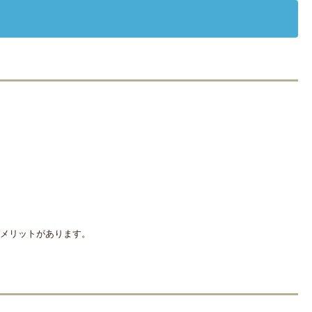
メリットがあります。