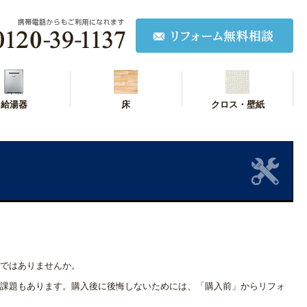
給湯器
床
クロス・壁紙
ではありませんか。
課題もあります。購入後に後悔しないためには、「購入前」からリフォ