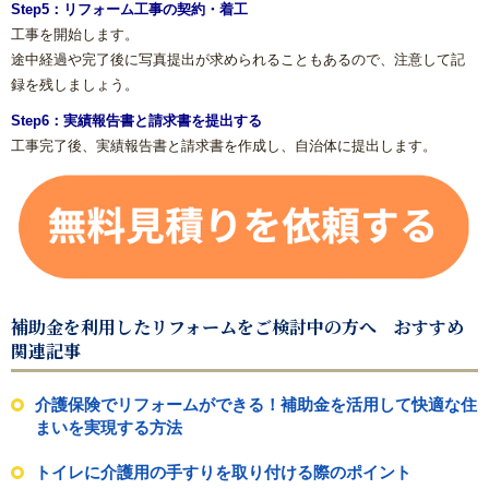
Step5：リフォーム工事の契約・着工
工事を開始します。
途中経過や完了後に写真提出が求められることもあるので、注意して記
録を残しましょう。
Step6：実績報告書と請求書を提出する
工事完了後、実績報告書と請求書を作成し、自治体に提出します。
補助金を利用したリフォームをご検討中の方へ おすすめ
関連記事
介護保険でリフォームができる！補助金を活用して快適な住
まいを実現する方法
トイレに介護用の手すりを取り付ける際のポイント