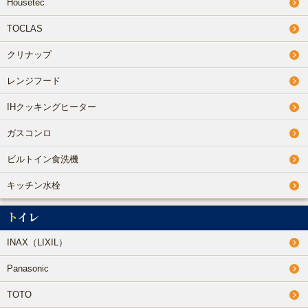
Housetec
TOCLAS
クリナップ
レンジフード
IHクッキングヒーター
ガスコンロ
ビルトイン食洗機
キッチン水栓
トイレ
INAX（LIXIL）
Panasonic
TOTO