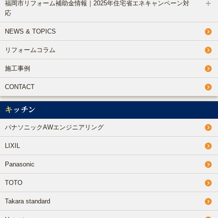
福岡市リフォーム補助金情報｜2025年住宅省エネキャンペーン対
応
NEWS & TOPICS
リフォームコラム
施工事例
CONTACT
キッチン
パナソニックAWエンジニアリング
LIXIL
Panasonic
TOTO
Takara standard