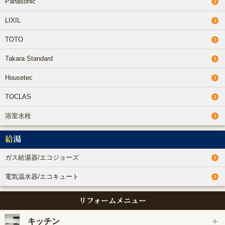
Panasonic
LIXIL
TOTO
Takara Standard
Housetec
TOCLAS
浴室水栓
給湯
ガス給湯器/エコジョーズ
電気温水器/エコキュート
リフォームメニュー
キッチン