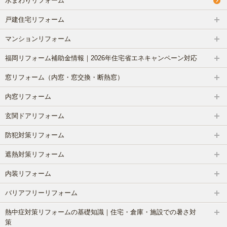
水まわりリフォーム
戸建住宅リフォーム
マンションリフォーム
福岡リフォーム補助金情報｜2026年住宅省エネキャンペーン対応
窓リフォーム（内窓・窓交換・断熱窓）
内窓リフォーム
玄関ドアリフォーム
防犯対策リフォーム
遮熱対策リフォーム
内装リフォーム
バリアフリーリフォーム
熱中症対策リフォームの基礎知識｜住宅・倉庫・施設での暑さ対
策