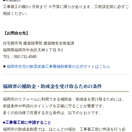
工事着工の概1ヶ月前まで ※予算に限りがあります。工程決定前に必ずご
相談ください。
【お問合せ先】
住宅都市局 建築指導部 建築物安全推進課
福岡県福岡市中央区天神１丁目 8‐1
TEL：
092-711-4580
▶
福岡市住宅の耐震改修工事費補助事業の公式サイトはこちら
福岡市の補助金・助成金を受け取るための条件
福岡市のリフォームに利用できる補助金・助成金を受け取るためには、
前提条件や申請のタイミングを正確に守ることが重要です。
多くの自治体で共通する主な条件は、以下のとおりです。
■工事着工前に申請すること
福岡市の助成金制度では、ほとんどの場合、工事着工前に申請を行う必