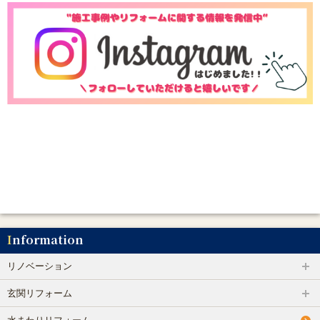
Information
リノベーション
玄関リフォーム