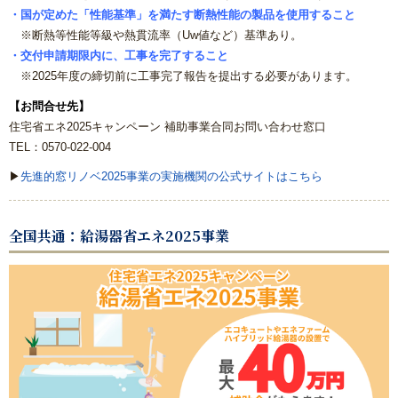
・国が定めた「性能基準」を満たす断熱性能の製品を使用すること
※断熱等性能等級や熱貫流率（Uw値など）基準あり。
・交付申請期限内に、工事を完了すること
※2025年度の締切前に工事完了報告を提出する必要があります。
【お問合せ先】
住宅省エネ2025キャンペーン 補助事業合同お問い合わせ窓口
TEL：0570-022-004
▶
先進的窓リノベ2025事業の実施機関の公式サイトはこちら
全国共通：給湯器省エネ2025事業