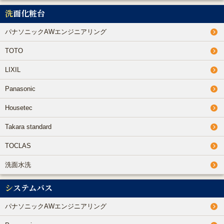
洗面化粧台
パナソニックAWエンジニアリング
TOTO
LIXIL
Panasonic
Housetec
Takara standard
TOCLAS
洗面水洗
システムバス
パナソニックAWエンジニアリング