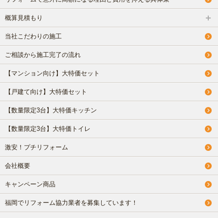
概算見積もり
当社こだわりの施工
ご相談から施工完了の流れ
【マンション向け】大特価セット
【戸建て向け】大特価セット
【数量限定3台】大特価キッチン
【数量限定3台】大特価トイレ
激安！プチリフォーム
会社概要
キャンペーン商品
福岡でリフォーム協力業者を募集しています！