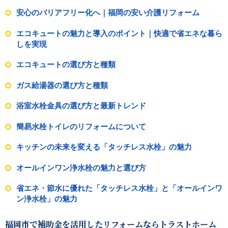
安心のバリアフリー化へ｜福岡の安い介護リフォーム
エコキュートの魅力と導入のポイント｜快適で省エネな暮ら
しを実現
エコキュートの選び方と種類
ガス給湯器の選び方と種類
浴室水栓金具の選び方と最新トレンド
簡易水栓トイレのリフォームについて
キッチンの未来を変える「タッチレス水栓」の魅力
オールインワン浄水栓の魅力と選び方
省エネ・節水に優れた「タッチレス水栓」と「オールインワ
ン浄水栓」の魅力
福岡市で補助金を活用したリフォームならトラストホーム