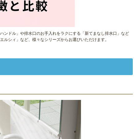
ハンドル」や排水口のお手入れをラクにする「新てまなし排水口」など
エルシィ」など、様々なシリーズからお選びいただけます。