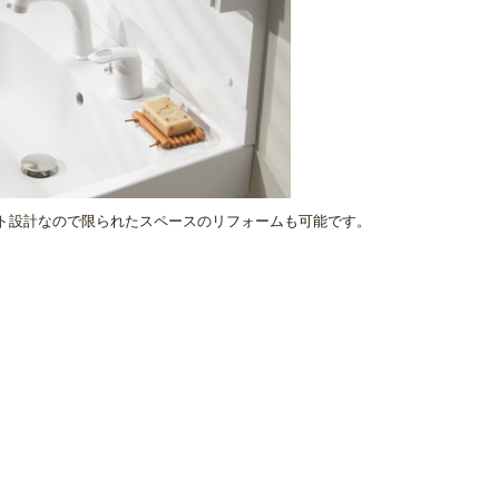
クト設計なので限られたスペースのリフォームも可能です。