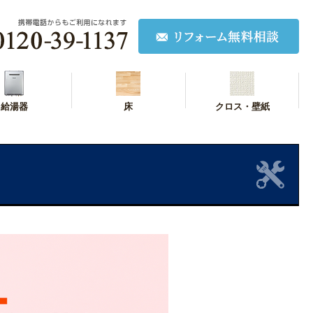
給湯器
床
クロス・壁紙