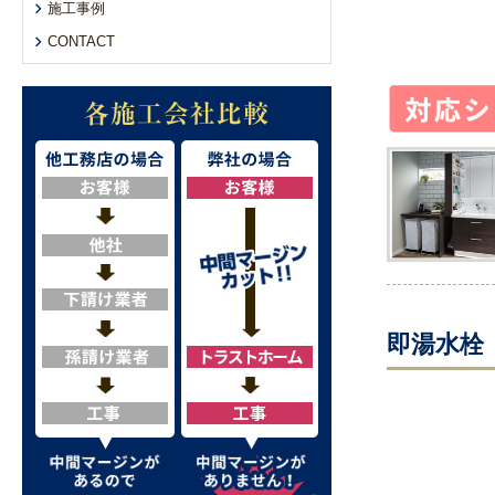
施工事例
CONTACT
即湯水栓