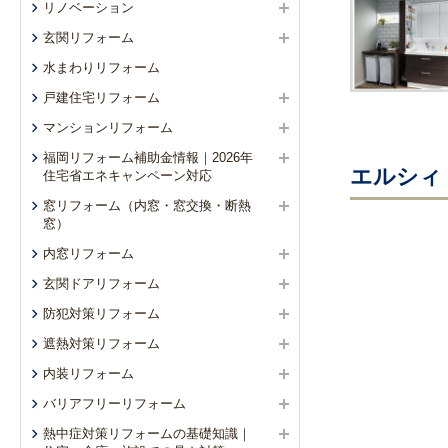
リノベーション
玄関リフォーム
水まわりリフォーム
戸建住宅リフォーム
マンションリフォーム
福岡リフォーム補助金情報｜2026年
エルシィ【
住宅省エネキャンペーン対応
窓リフォーム（内窓・窓交換・断熱
窓）
内窓リフォーム
玄関ドアリフォーム
防犯対策リフォーム
遮熱対策リフォーム
内装リフォーム
バリアフリーリフォーム
熱中症対策リフォームの基礎知識｜