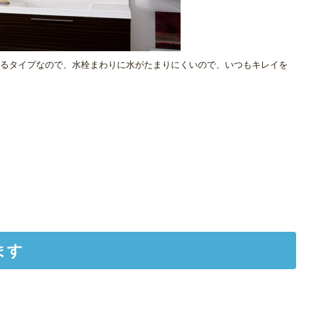
るタイプなので、水栓まわりに水がたまりにくいので、いつもキレイを
ます