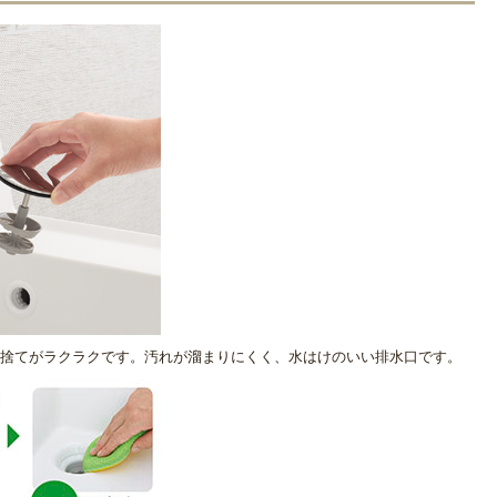
捨てがラクラクです。汚れが溜まりにくく、水はけのいい排水口です。