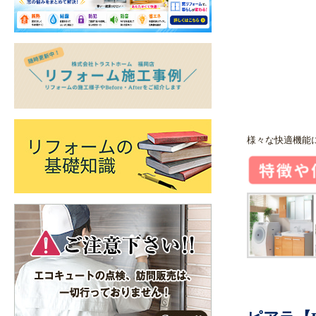
様々な快適機能