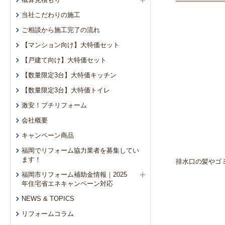
当社こだわりの施工
ご相談から施工完了の流れ
【マンション向け】大特価セット
【戸建て向け】大特価セット
【数量限定3台】大特価キッチン
【数量限定3台】大特価トイレ
激安！プチリフォーム
会社概要
キャンペーン商品
福岡でリフォーム協力業者を募集してい
ます！
排水口の髪やゴ
福岡市リフォーム補助金情報｜2025
年住宅省エネキャンペーン対応
NEWS & TOPICS
リフォームコラム