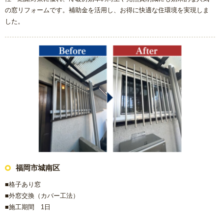
の窓リフォームです。補助金を活用し、お得に快適な住環境を実現しま
した。
福岡市城南区
■格子あり窓
■外窓交換（カバー工法）
■施工期間 1日