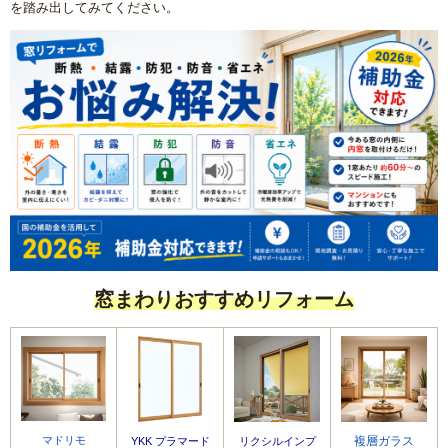
を踏み出してみてください。
窓まわりおすすめリフォーム
マドリモ
複層ガラス
YKK プラマード
リクシルインプ