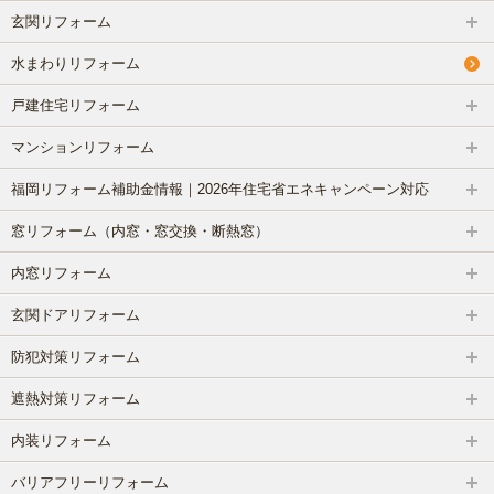
玄関リフォーム
水まわりリフォーム
戸建住宅リフォーム
マンションリフォーム
福岡リフォーム補助金情報｜2026年住宅省エネキャンペーン対応
窓リフォーム（内窓・窓交換・断熱窓）
内窓リフォーム
玄関ドアリフォーム
防犯対策リフォーム
遮熱対策リフォーム
内装リフォーム
バリアフリーリフォーム