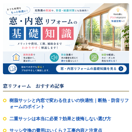
窓リフォーム おすすめ記事
樹脂サッシと内窓で変わる住まいの快適性｜断熱・防音リフ
ォームのポイント
二重サッシは本当に必要？効果と後悔しない選び方
サッシ交換の費用はいくら？工事内容と注意点