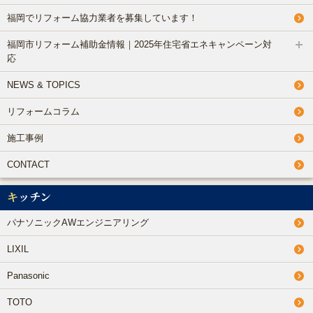
福岡でリフォーム協力業者を募集しています！
福岡市リフォーム補助金情報｜2025年住宅省エネキャンペーン対
応
NEWS & TOPICS
リフォームコラム
施工事例
CONTACT
キッチン
パナソニックAWエンジニアリング
LIXIL
Panasonic
TOTO