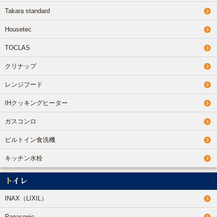
Takara standard
Housetec
TOCLAS
クリナップ
レンジフード
IHクッキングヒーター
ガスコンロ
ビルトイン食洗機
キッチン水栓
トイレ
INAX（LIXIL）
Panasonic