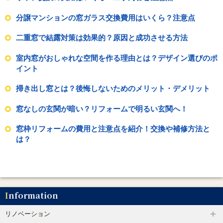
分譲マンションの窓ガラス交換費用はいくら？注意点
二重窓で結露対策は効果的？原因と成功させる方法
室内窓がおしゃれな空間を作る理由とは？デザイン選びのポ
イント
掃き出し窓とは？後悔しないためのメリット・デメリット
窓なしの玄関が暗い？リフォームで明るい玄関へ！
窓枠リフォームの費用と注意点を紹介！交換や補修方法と
は？
Information
リノベーション