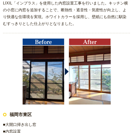
LIXIL「インプラス」を使用した内窓設置工事を行いました。キッチン横
の小窓に内窓を追加することで、断熱性・遮音性・気密性が向上し、よ
り快適な住環境を実現。ホワイトカラーを採用し、壁紙にも自然に馴染
むすっきりとした仕上がりとなりました。
福岡市東区
■大開口掃き出し窓
■内窓設置