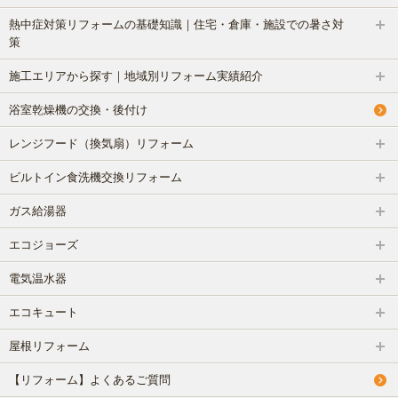
熱中症対策リフォームの基礎知識｜住宅・倉庫・施設での暑さ対
策
施工エリアから探す｜地域別リフォーム実績紹介
浴室乾燥機の交換・後付け
レンジフード（換気扇）リフォーム
ビルトイン食洗機交換リフォーム
ガス給湯器
エコジョーズ
電気温水器
エコキュート
屋根リフォーム
【リフォーム】よくあるご質問