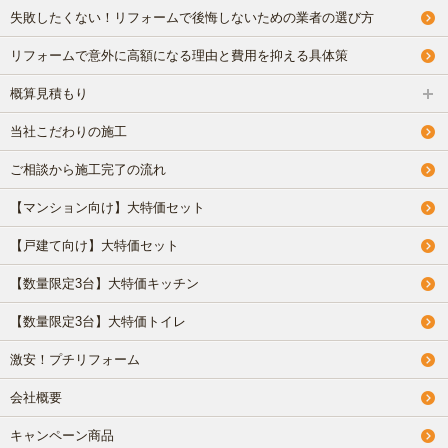
失敗したくない！リフォームで後悔しないための業者の選び方
リフォームで意外に高額になる理由と費用を抑える具体策
概算見積もり
当社こだわりの施工
ご相談から施工完了の流れ
【マンション向け】大特価セット
【戸建て向け】大特価セット
【数量限定3台】大特価キッチン
【数量限定3台】大特価トイレ
激安！プチリフォーム
会社概要
キャンペーン商品