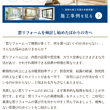
窓リフォームを検討し始めたばかりの方へ
「窓リフォームって種類が多くて、何を選べばいいのか分からない…」
そんなお悩みはありませんか？
窓リフォームには、内窓の設置や窓交換、ガラス交換などさまざまな方
法があり、それぞれ期待できる効果や特徴が異なります。
断熱性の向上による冷暖房効率アップ、防音対策、結露の軽減、防犯性
の向上など多くのメリットがある一方で、「自宅にはどの方法が合って
いるのか分からない」と悩まれる方も少なくありません。
失敗しない窓リフォームのためには、まず基本的な知識を知ることが大
切です。まずは「窓リフォームの基礎知識」をチェックして、ご自宅に
最適な窓リフォームの選び方を分かりやすく学んでみましょう。後悔し
ない窓選びのポイントをご紹介します。